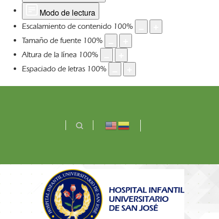
Modo de lectura
Escalamiento de contenido
100
%
Tamaño de fuente
100
%
Altura de la línea
100
%
Espaciado de letras
100
%