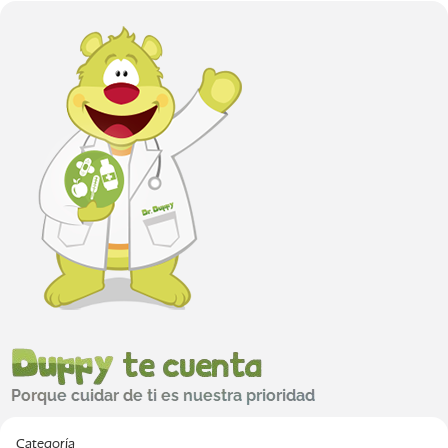
Categoría