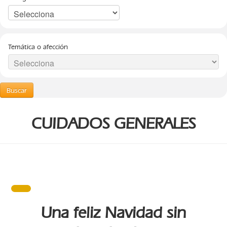
Temática o afección
Buscar
CUIDADOS GENERALES
Una feliz Navidad sin