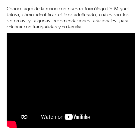
Conoce aquí de la mano con nuestro toxicólogo Dr. Miguel
Tolosa, cómo identificar el licor adulterado, cuáles son los
síntomas y algunas recomendaciones adicionales para
celebrar con tranquilidad y en familia.