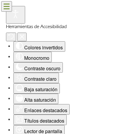
Herramientas de Accesibilidad
Colores invertidos
Monocromo
Contraste oscuro
Contraste claro
Baja saturación
Alta saturación
Enlaces destacados
Títulos destacados
Lector de pantalla