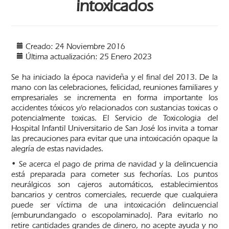
intoxicados
Creado: 24 Noviembre 2016
Última actualización: 25 Enero 2023
Se ha iniciado la época navideña y el final del 2013. De la
mano con las celebraciones, felicidad, reuniones familiares y
empresariales se incrementa en forma importante los
accidentes tóxicos y/o relacionados con sustancias toxicas o
potencialmente toxicas. El Servicio de Toxicologia del
Hospital Infantil Universitario de San José los invita a tomar
las precauciones para evitar que una intoxicación opaque la
alegría de estas navidades.
• Se acerca el pago de prima de navidad y la delincuencia
está preparada para cometer sus fechorías. Los puntos
neurálgicos son cajeros automáticos, establecimientos
bancarios y centros comerciales, recuerde que cualquiera
puede ser víctima de una intoxicación delincuencial
(emburundangado o escopolaminado). Para evitarlo no
retire cantidades grandes de dinero, no acepte ayuda y no