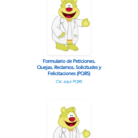
Formulario de Peticiones,
Quejas, Reclamos, Solicitudes y
Felicitaciones (PQRS)
Clic aquí PQRS