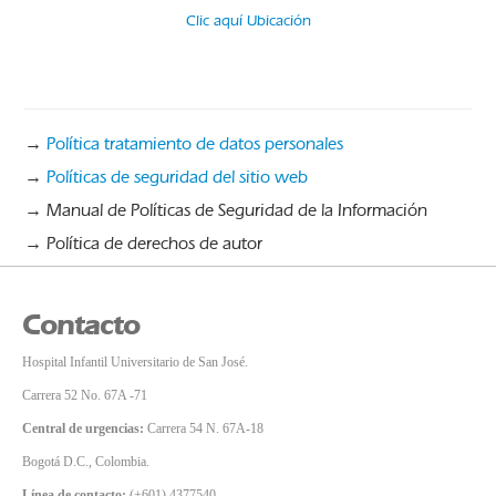
Clic aquí Ubicación
→
Política tratamiento de datos personales
→
Políticas de seguridad del sitio web
→ Manual de Políticas de Seguridad de la Información
→ Política de derechos de autor
Contacto
Hospital Infantil Universitario de San José.
Carrera 52 No. 67A -71
Central de urgencias:
Carrera 54 N. 67A-18
Bogotá D.C., Colombia.
Línea de contacto:
(+601) 4377540