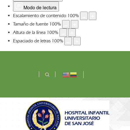
Modo de lectura
Escalamiento de contenido
100
%
Tamaño de fuente
100
%
Altura de la línea
100
%
Espaciado de letras
100
%