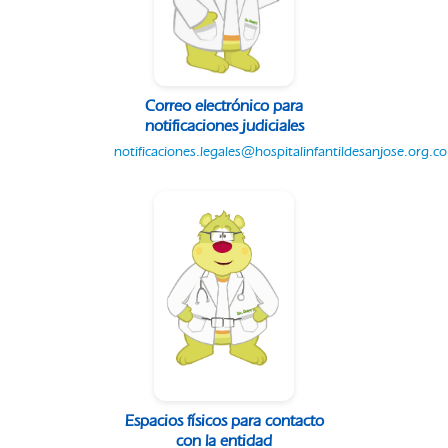
Correo electrónico para
notificaciones judiciales
notificaciones.legales@hospitalinfantildesanjose.org.co
Espacios físicos para contacto
con la entidad