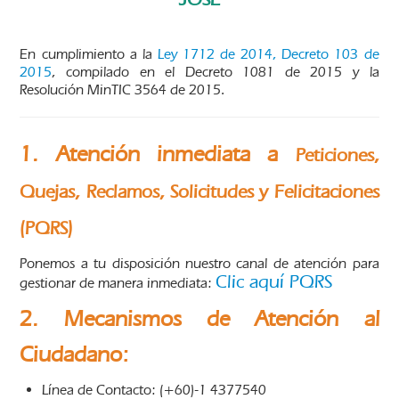
En cumplimiento a la
Ley 1712 de 2014, Decreto 103 de
2015
, compilado en el Decreto 1081 de 2015 y la
Resolución MinTIC 3564 de 2015.
1.
Atención inmediata a
Peticiones,
Quejas, Reclamos, Solicitudes y Felicitaciones
(PQRS)
Ponemos a tu disposición nuestro canal de atención para
Clic aquí PQRS
gestionar de manera inmediata:
2. Mecanismos de Atención al
Ciudadano:
Línea de Contacto: (+60)-1 4377540