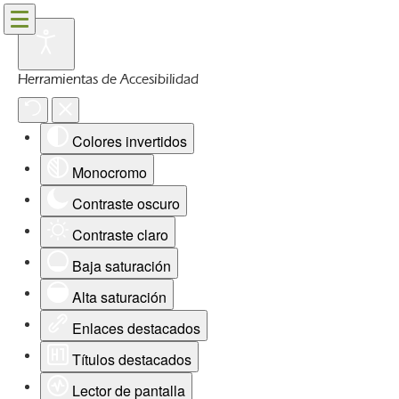
Herramientas de Accesibilidad
Colores invertidos
Monocromo
Contraste oscuro
Contraste claro
Baja saturación
Alta saturación
Enlaces destacados
Títulos destacados
Lector de pantalla