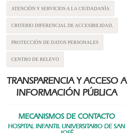
ATENCIÓN Y SERVICIOS A LA CIUDADANÍA
CRITERIO DIFERENCIAL DE ACCESIBILIDAD.
PROTECCIÓN DE DATOS PERSONALES
CENTRO DE RELEVO
TRANSPARENCIA Y ACCESO A
INFORMACIÓN PÚBLICA
MECANISMOS DE CONTACTO
HOSPITAL INFANTIL UNIVERSITARIO DE SAN
JOSÉ