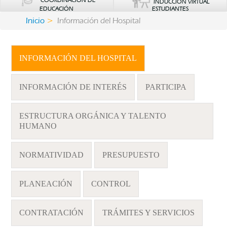
COORDINACIÓN DE
INDUCCIÓN VIRTUAL
EDUCACIÓN
ESTUDIANTES
Inicio
Información del Hospital
INFORMACIÓN DEL HOSPITAL
INFORMACIÓN DE INTERÉS
PARTICIPA
ESTRUCTURA ORGÁNICA Y TALENTO
HUMANO
NORMATIVIDAD
PRESUPUESTO
PLANEACIÓN
CONTROL
CONTRATACIÓN
TRÁMITES Y SERVICIOS