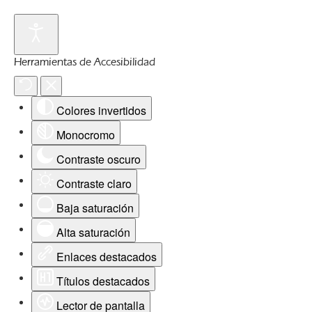
Herramientas de Accesibilidad
Colores invertidos
Monocromo
Contraste oscuro
Contraste claro
Baja saturación
Alta saturación
Enlaces destacados
Títulos destacados
Lector de pantalla