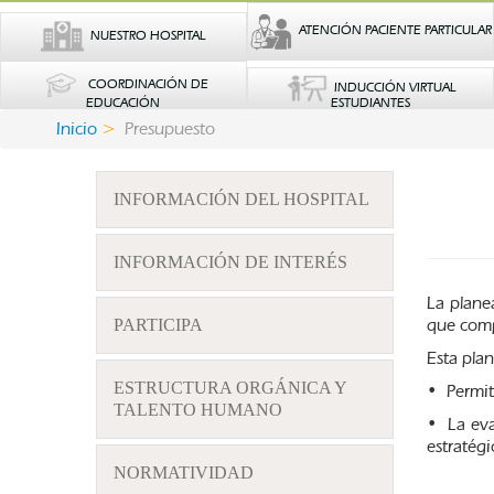
ATENCIÓN PACIENTE PARTICULAR
NUESTRO HOSPITAL
COORDINACIÓN DE
INDUCCIÓN VIRTUAL
EDUCACIÓN
ESTUDIANTES
Inicio
Presupuesto
INFORMACIÓN DEL HOSPITAL
INFORMACIÓN DE INTERÉS
La plane
que comp
PARTICIPA
Esta pla
ESTRUCTURA ORGÁNICA Y
• Permite
TALENTO HUMANO
• La eva
estratégi
NORMATIVIDAD