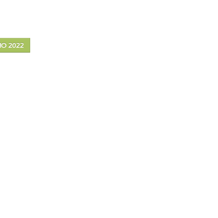
ÑO 2022