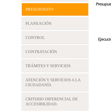
Presupue
PRESUPUESTO
PLANEACIÓN
CONTROL
Ejecució
CONTRATACIÓN
TRÁMITES Y SERVICIOS
ATENCIÓN Y SERVICIOS A LA
CIUDADANÍA
CRITERIO DIFERENCIAL DE
ACCESIBILIDAD.