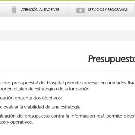
ATENCIÓN AL PACIENTE
SERVICIOS Y PROGRAMAS
Presupuest
ación presupuestal del Hospital permite expresar en unidades físic
onen el plan de estratégico de la fundación.
neación presenta dos objetivos:
 evaluar la viabilidad de una estrategia.
luación del presupuesto contra la información real, permite obten
cos y operativos.