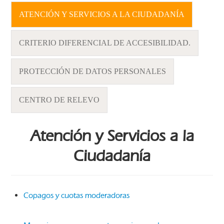
ATENCIÓN Y SERVICIOS A LA CIUDADANÍA
CRITERIO DIFERENCIAL DE ACCESIBILIDAD.
PROTECCIÓN DE DATOS PERSONALES
CENTRO DE RELEVO
Atención y Servicios a la
Ciudadanía
Copagos y cuotas moderadoras