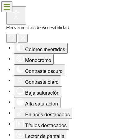
Herramientas de Accesibilidad
Colores invertidos
Monocromo
Contraste oscuro
Contraste claro
Baja saturación
Alta saturación
Enlaces destacados
Títulos destacados
Lector de pantalla