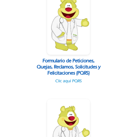
Formulario de Peticiones,
Quejas, Reclamos, Solicitudes y
Felicitaciones (PQRS)
Clic aquí PQRS