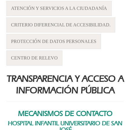
ATENCIÓN Y SERVICIOS A LA CIUDADANÍA
CRITERIO DIFERENCIAL DE ACCESIBILIDAD.
PROTECCIÓN DE DATOS PERSONALES
CENTRO DE RELEVO
TRANSPARENCIA Y ACCESO A
INFORMACIÓN PÚBLICA
MECANISMOS DE CONTACTO
HOSPITAL INFANTIL UNIVERSITARIO DE SAN
JOSÉ