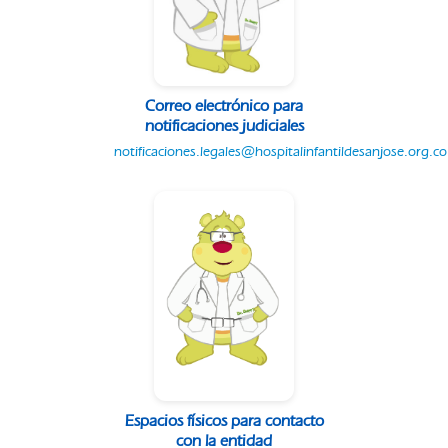
Correo electrónico para
notificaciones judiciales
notificaciones.legales@hospitalinfantildesanjose.org.co
Espacios físicos para contacto
con la entidad