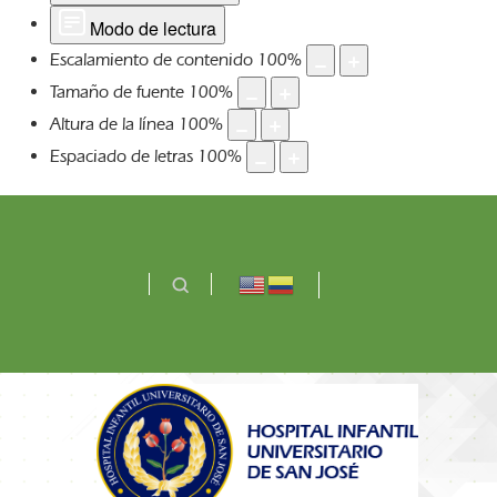
Modo de lectura
Escalamiento de contenido
100
%
Tamaño de fuente
100
%
Altura de la línea
100
%
Espaciado de letras
100
%