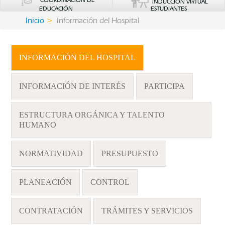
COORDINACIÓN DE
INDUCCIÓN VIRTUAL
EDUCACIÓN
ESTUDIANTES
Inicio
Información del Hospital
INFORMACIÓN DEL HOSPITAL
INFORMACIÓN DE INTERÉS
PARTICIPA
ESTRUCTURA ORGÁNICA Y TALENTO
HUMANO
NORMATIVIDAD
PRESUPUESTO
PLANEACIÓN
CONTROL
CONTRATACIÓN
TRÁMITES Y SERVICIOS