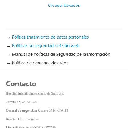
Clic aquí Ubicación
→
Política tratamiento de datos personales
→
Políticas de seguridad del sitio web
→ Manual de Políticas de Seguridad de la Información
→ Política de derechos de autor
Contacto
Hospital Infantil Universitario de San José.
Carrera 52 No. 67A -71
Central de urgencias:
Carrera 54 N. 67A-18
Bogotá D.C., Colombia.
Línea de contacto:
(+601) 4377540