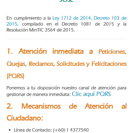
En cumplimiento a la
Ley 1712 de 2014, Decreto 103 de
2015
, compilado en el Decreto 1081 de 2015 y la
Resolución MinTIC 3564 de 2015.
1.
Atención inmediata a
Peticiones,
Quejas, Reclamos, Solicitudes y Felicitaciones
(PQRS)
Ponemos a tu disposición nuestro canal de atención para
Clic aquí PQRS
gestionar de manera inmediata:
2. Mecanismos de Atención al
Ciudadano:
Línea de Contacto: (+60)-1 4377540