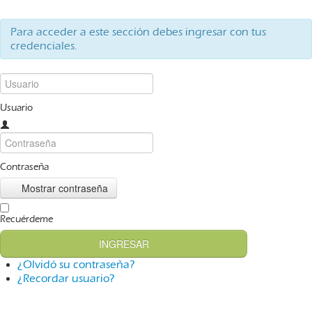
Para acceder a este sección debes ingresar con tus
credenciales.
Usuario
Contraseña
Mostrar contraseña
Recuérdeme
INGRESAR
¿Olvidó su contraseña?
¿Recordar usuario?