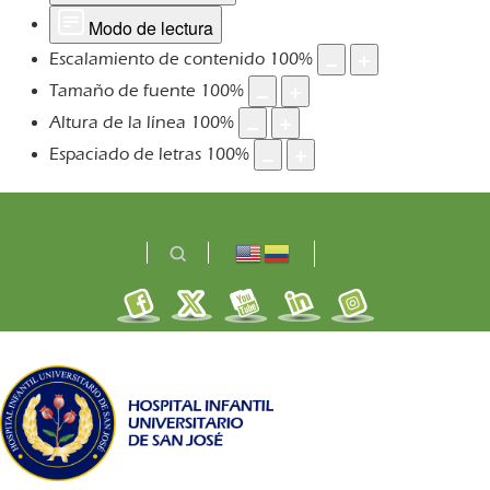
Modo de lectura
Escalamiento de contenido
100
%
Tamaño de fuente
100
%
Altura de la línea
100
%
Espaciado de letras
100
%