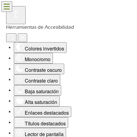
Herramientas de Accesibilidad
Colores invertidos
Monocromo
Contraste oscuro
Contraste claro
Baja saturación
Alta saturación
Enlaces destacados
Títulos destacados
Lector de pantalla