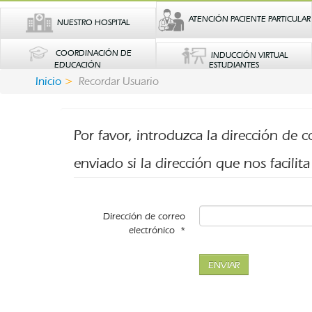
ATENCIÓN PACIENTE PARTICULAR
NUESTRO HOSPITAL
COORDINACIÓN DE
INDUCCIÓN VIRTUAL
EDUCACIÓN
ESTUDIANTES
Inicio
Recordar Usuario
Por favor, introduzca la dirección de 
enviado si la dirección que nos facilita 
Dirección de correo
electrónico
*
ENVIAR