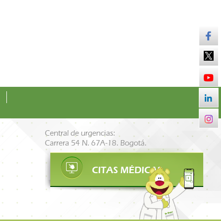
Central de urgencias:
Carrera 54 N. 67A-18. Bogotá.