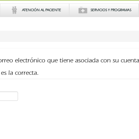
ATENCIÓN AL PACIENTE
SERVICIOS Y PROGRAMAS
correo electrónico que tiene asociada con su cuenta
es la correcta.