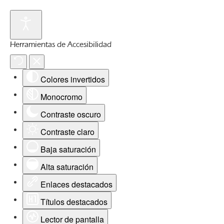
Herramientas de Accesibilidad
Colores invertidos
Monocromo
Contraste oscuro
Contraste claro
Baja saturación
Alta saturación
Enlaces destacados
Títulos destacados
Lector de pantalla