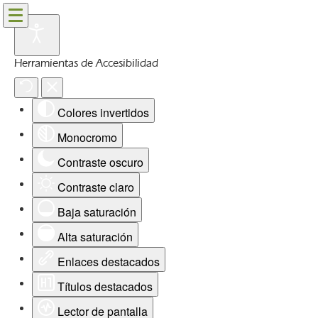
Herramientas de Accesibilidad
Colores invertidos
Monocromo
Contraste oscuro
Contraste claro
Baja saturación
Alta saturación
Enlaces destacados
Títulos destacados
Lector de pantalla