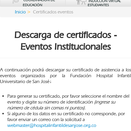
COORDINACIÓN DE
INDUCCIÓN VIRTUAL
EDUCACIÓN
ESTUDIANTES
Inicio
Certificados eventos
Descarga de certificados -
Eventos Institucionales
A continuación podrá descargar su certificado de asistencia a los
eventos organizados por la Fundación Hospital Infantil
Universitario de San José↓
Para generar su certificado, por favor seleccione el nombre del
evento y digite su número de identificación
(ingrese su
número de cédula sin comas ni puntos).
Si alguno de los datos en su certificado no corresponde, por
favor enviar un correo con la solicitud a
webmaster@hospitalinfantildesanjose.org.co