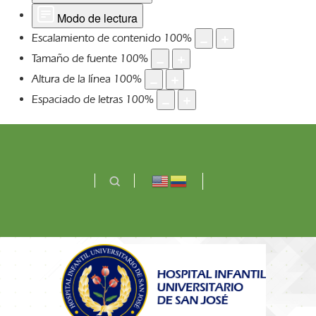
Modo de lectura
Escalamiento de contenido
100
%
Tamaño de fuente
100
%
Altura de la línea
100
%
Espaciado de letras
100
%