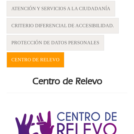
ATENCIÓN Y SERVICIOS A LA CIUDADANÍA
CRITERIO DIFERENCIAL DE ACCESIBILIDAD.
PROTECCIÓN DE DATOS PERSONALES
CENTRO DE RELEVO
Centro de Relevo