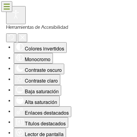
Herramientas de Accesibilidad
Colores invertidos
Monocromo
Contraste oscuro
Contraste claro
Baja saturación
Alta saturación
Enlaces destacados
Títulos destacados
Lector de pantalla