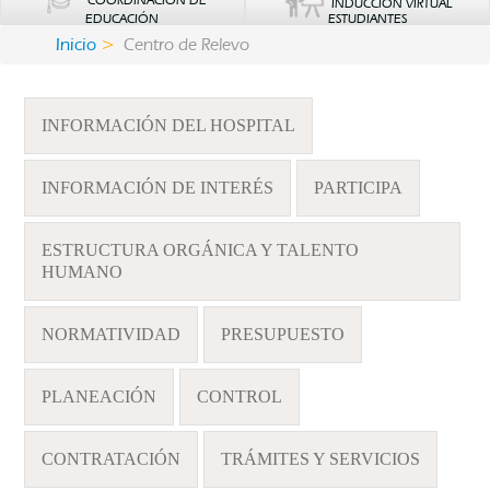
COORDINACIÓN DE
INDUCCIÓN VIRTUAL
EDUCACIÓN
ESTUDIANTES
Inicio
Centro de Relevo
INFORMACIÓN DEL HOSPITAL
INFORMACIÓN DE INTERÉS
PARTICIPA
ESTRUCTURA ORGÁNICA Y TALENTO
HUMANO
NORMATIVIDAD
PRESUPUESTO
PLANEACIÓN
CONTROL
CONTRATACIÓN
TRÁMITES Y SERVICIOS