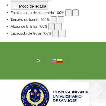
Modo de lectura
Escalamiento de contenido
100
%
Tamaño de fuente
100
%
Altura de la línea
100
%
Espaciado de letras
100
%