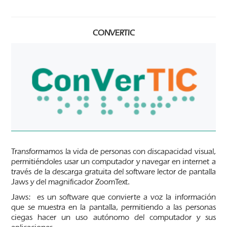
CONVERTIC
Transformamos la vida de personas con discapacidad visual,
permitiéndoles usar un computador y navegar en internet a
través de la descarga gratuita del software lector de pantalla
Jaws y del magnificador ZoomText.
Jaws: es un software que convierte a voz la información
que se muestra en la pantalla, permitiendo a las personas
ciegas hacer un uso autónomo del computador y sus