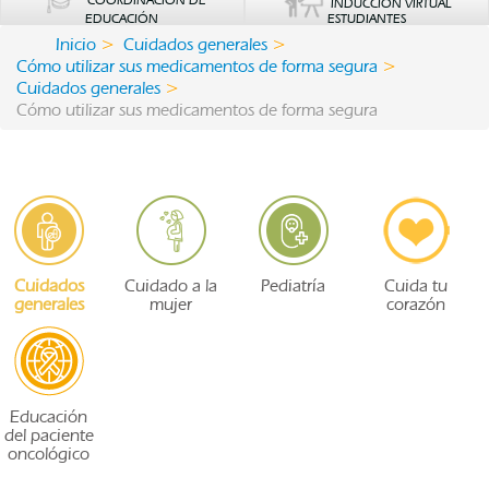
COORDINACIÓN DE
INDUCCIÓN VIRTUAL
EDUCACIÓN
ESTUDIANTES
Inicio
Cuidados generales
Cómo utilizar sus medicamentos de forma segura
Cuidados generales
Cómo utilizar sus medicamentos de forma segura
Cuidados
Cuidado a la
Pediatría
Cuida tu
generales
mujer
corazón
Educación
del paciente
oncológico