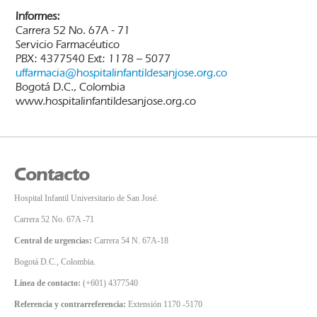
Informes:
Carrera 52 No. 67A - 71
Servicio Farmacéutico
PBX: 4377540 Ext: 1178 – 5077
uffarmacia@hospitalinfantildesanjose.org.co
Bogotá D.C., Colombia
www.hospitalinfantildesanjose.org.co
Contacto
Hospital Infantil Universitario de San José.
Carrera 52 No. 67A -71
Central de urgencias:
Carrera 54 N. 67A-18
Bogotá D.C., Colombia.
Línea de contacto:
(+601) 4377540
Referencia y contrarreferencia:
Extensión 1170 -5170