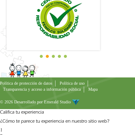
Política de protección de datos
Política de uso
Transparencia y acceso a información pública
Mapa
© 2026 Desarrollado por
Emerald Studio
Califica tu experiencia
¿Cómo te parece tu experiencia en nuestro sitio web?
1