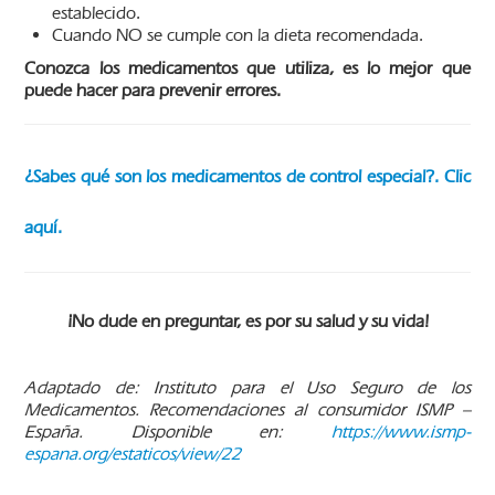
establecido.
Cuando NO se cumple con la dieta recomendada.
Conozca los medicamentos que utiliza, es lo mejor que
puede hacer para prevenir errores.
¿Sabes qué son los medicamentos de control especial?. Clic
aquí.
¡No dude en preguntar, es por su salud y su vida!
Adaptado de: Instituto para el Uso Seguro de los
Medicamentos. Recomendaciones al consumidor ISMP –
España. Disponible en:
https://www.ismp-
espana.org/estaticos/view/22