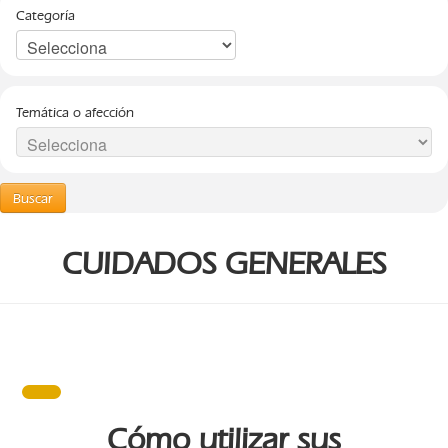
Categoría
Temática o afección
Buscar
CUIDADOS GENERALES
Cómo utilizar sus