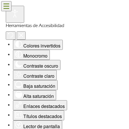
Herramientas de Accesibilidad
Colores invertidos
Monocromo
Contraste oscuro
Contraste claro
Baja saturación
Alta saturación
Enlaces destacados
Títulos destacados
Lector de pantalla