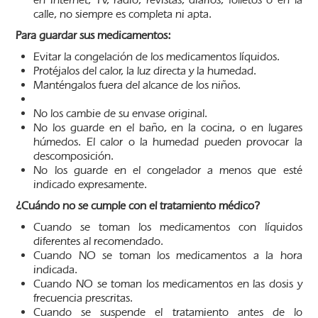
calle, no siempre es completa ni apta.
Para guardar sus medicamentos:
Evitar la congelación de los medicamentos líquidos.
Protéjalos del calor, la luz directa y la humedad.
Manténgalos fuera del alcance de los niños.
No los cambie de su envase original.
No los guarde en el baño, en la cocina, o en lugares
húmedos. El calor o la humedad pueden provocar la
descomposición.
No los guarde en el congelador a menos que esté
indicado expresamente.
¿Cuándo no se cumple con el tratamiento médico?
Cuando se toman los medicamentos con líquidos
diferentes al recomendado.
Cuando NO se toman los medicamentos a la hora
indicada.
Cuando NO se toman los medicamentos en las dosis y
frecuencia prescritas.
Cuando se suspende el tratamiento antes de lo