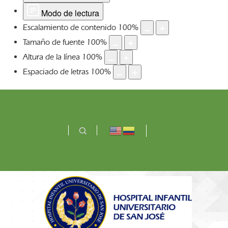
Modo de lectura
Escalamiento de contenido
100
%
Tamaño de fuente
100
%
Altura de la línea
100
%
Espaciado de letras
100
%