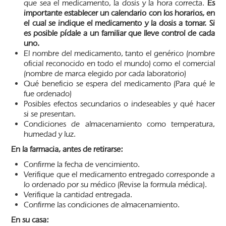
que sea el medicamento, la dosis y la hora correcta.
Es
importante establecer un calendario con los horarios, en
el cual se indique el medicamento y la dosis a tomar. Si
es posible pídale a un familiar que lleve control de cada
uno.
El nombre del medicamento, tanto el genérico (nombre
oficial reconocido en todo el mundo) como el comercial
(nombre de marca elegido por cada laboratorio)
Qué beneficio se espera del medicamento (Para qué le
fue ordenado)
Posibles efectos secundarios o indeseables y qué hacer
si se presentan.
Condiciones de almacenamiento como temperatura,
humedad y luz.
En la farmacia, antes de retirarse:
Confirme la fecha de vencimiento.
Verifique que el medicamento entregado corresponde a
lo ordenado por su médico (Revise la formula médica).
Verifique la cantidad entregada.
Confirme las condiciones de almacenamiento.
En su casa: