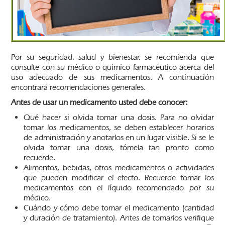
Por su seguridad, salud y bienestar, se recomienda que
consulte con su médico o químico farmacéutico acerca del
uso adecuado de sus medicamentos. A continuación
encontrará recomendaciones generales.
Antes de usar un medicamento usted debe conocer:
Qué hacer si olvida tomar una dosis. Para no olvidar
tomar los medicamentos, se deben establecer horarios
de administración y anotarlos en un lugar visible. Si se le
olvida tomar una dosis, tómela tan pronto como
recuerde.
Alimentos, bebidas, otros medicamentos o actividades
que pueden modificar el efecto. Recuerde tomar los
medicamentos con el líquido recomendado por su
médico.
Cuándo y cómo debe tomar el medicamento (cantidad
y duración de tratamiento). Antes de tomarlos verifique