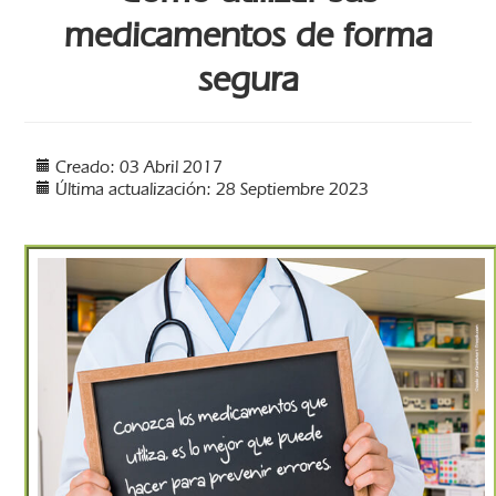
medicamentos de forma
segura
Creado: 03 Abril 2017
Última actualización: 28 Septiembre 2023