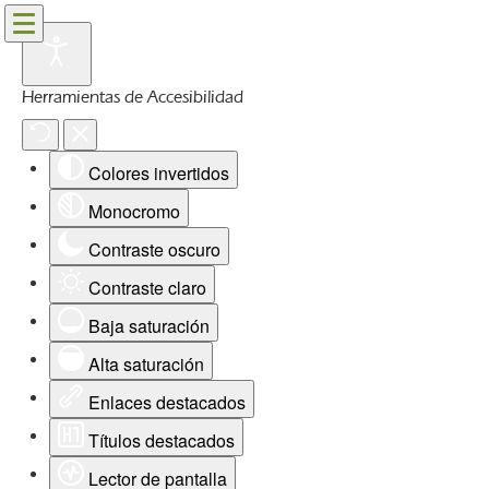
Herramientas de Accesibilidad
Colores invertidos
Monocromo
Contraste oscuro
Contraste claro
Baja saturación
Alta saturación
Enlaces destacados
Títulos destacados
Lector de pantalla