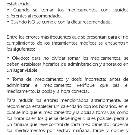
establecido.
• Cuando se toman los medicamentos con líquidos
diferentes al recomendado.
• Cuando NO se cumple con la dieta recomendada.
Entre los errores más frecuentes que se presentan para el no
cumplimiento de los tratamientos médicos se encuentran
los siguientes:
• Olvidos: para no olvidar tomar los medicamentos, se
deben establecer horarios de administración y anotarlos en
un lugar visible.
• Toma del medicamento y dosis incorrecta: antes de
administrar el medicamento verifique que sea el
medicamento, la dosis y la hora correcta.
Para reducir los errores mencionados anteriormente, se
recomienda establecer un calendario con los horarios, en el
cual se indique el medicamento y la dosis a tomar, así como
los horarios en los que se debe ingerir; si es posible, pedir a
un familiar que lleve control de cada medicamento; ordenar
los medicamentos por sector: mañana, tarde y noche y