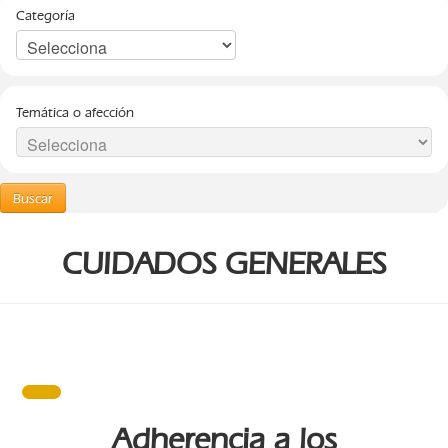
Categoría
Temática o afección
Buscar
CUIDADOS GENERALES
Adherencia a los