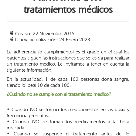
tratamientos médicos
Creado: 22 Noviembre 2016
Última actualización: 24 Enero 2023
La adherencia (o cumplimiento) es el grado en el cual los
pacientes siguen las instrucciones que se les da para realizar
un tratamiento médico. Le invitamos a tener en cuenta la
siguiente información.
En la actualidad, 1 de cada 100 personas dona sangre,
siendo lo ideal 10 de cada 100.
¿Cuándo no se cumple con el tratamiento médico?
• Cuando NO se toman los medicamentos en las dosis y
frecuencia prescritas.
• Cuando NO se toman los medicamentos a la hora
indicada.
• Cuando se suspende el tratamiento antes de lo