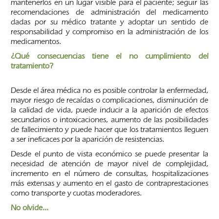
mantenerlos en un lugar visible para el paciente; seguir las
recomendaciones de administración del medicamento
dadas por su médico tratante y adoptar un sentido de
responsabilidad y compromiso en la administración de los
medicamentos.
¿Qué consecuencias tiene el no cumplimiento del
tratamiento?
Desde el área médica no es posible controlar la enfermedad,
mayor riesgo de recaídas o complicaciones, disminución de
la calidad de vida, puede inducir a la aparición de efectos
secundarios o intoxicaciones, aumento de las posibilidades
de fallecimiento y puede hacer que los tratamientos lleguen
a ser ineficaces por la aparición de resistencias.
Desde el punto de vista económico se puede presentar la
necesidad de atención de mayor nivel de complejidad,
incremento en el número de consultas, hospitalizaciones
más extensas y aumento en el gasto de contraprestaciones
como transporte y cuotas moderadores.
No olvide...