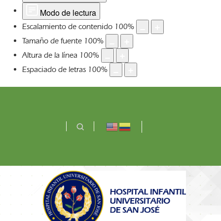
Modo de lectura
Escalamiento de contenido
100
%
Tamaño de fuente
100
%
Altura de la línea
100
%
Espaciado de letras
100
%