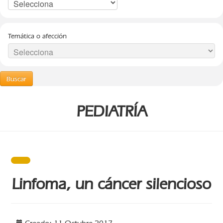
Temática o afección
Buscar
PEDIATRÍA
Linfoma, un cáncer silencioso