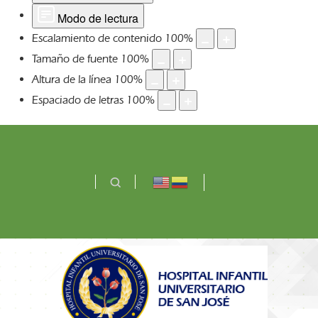
Modo de lectura
Escalamiento de contenido
100
%
Tamaño de fuente
100
%
Altura de la línea
100
%
Espaciado de letras
100
%