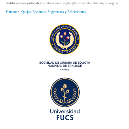
Notificaciones judiciales:
notificaciones.legales@hospitalinfantildesanjose.org.co
Peticiones, Quejas, Reclamos, Sugerencias y Felicitaciones