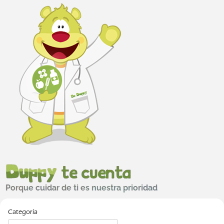
Categoría