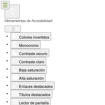
Herramientas de Accesibilidad
Colores invertidos
Monocromo
Contraste oscuro
Contraste claro
Baja saturación
Alta saturación
Enlaces destacados
Títulos destacados
Lector de pantalla