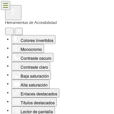
Herramientas de Accesibilidad
Colores invertidos
Monocromo
Contraste oscuro
Contraste claro
Baja saturación
Alta saturación
Enlaces destacados
Títulos destacados
Lector de pantalla