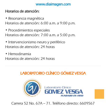
www.diaimagen.com
Horarios de atención
:
• Resonancia magnética
Horarios de atención: 6:00 a.m. a 9:00 p.m.
• Procedimientos especiales
Horarios de atención: 7:00 a.m. a 5:00 p.m.
• Intervencionismo neuro y periférico
Horarios de atención: 24 horas
• Hemodinamia
Horarios de atención: 24 horas
LABORATORIO CLÍNICO GÓMEZ VESGA
Carrera 52 No. 67A – 71. Teléfono directo: 6609567