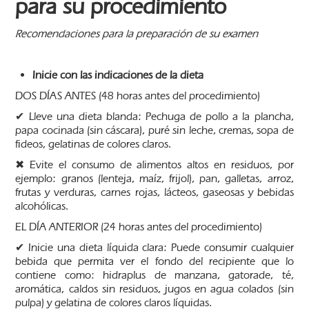
para su procedimiento
Recomendaciones para la preparación de su examen
Inicie con las indicaciones de la dieta
DOS DÍAS ANTES (48 horas antes del procedimiento)
✔ Lleve una dieta blanda: Pechuga de pollo a la plancha,
papa cocinada (sin cáscara), puré sin leche, cremas, sopa de
fideos, gelatinas de colores claros.
✖ Evite el consumo de alimentos altos en residuos, por
ejemplo: granos (lenteja, maíz, frijol), pan, galletas, arroz,
frutas y verduras, carnes rojas, lácteos, gaseosas y bebidas
alcohólicas.
EL DÍA ANTERIOR (24 horas antes del procedimiento)
✔ Inicie una dieta líquida clara: Puede consumir cualquier
bebida que permita ver el fondo del recipiente que lo
contiene como: hidraplus de manzana, gatorade, té,
aromática, caldos sin residuos, jugos en agua colados (sin
pulpa) y gelatina de colores claros líquidas.