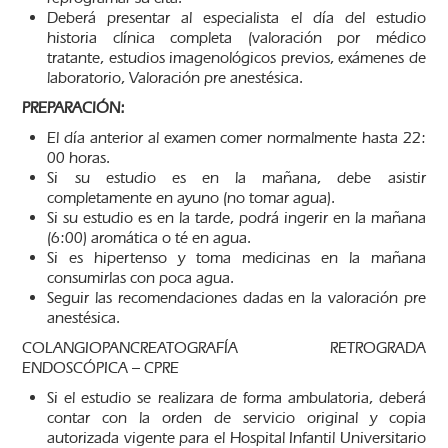
Deberá presentar al especialista el día del estudio
historia clínica completa (valoración por médico
tratante, estudios imagenológicos previos, exámenes de
laboratorio, Valoración pre anestésica.
PREPARACIÓN:
El día anterior al examen comer normalmente hasta 22:
00 horas.
Si su estudio es en la mañana, debe asistir
completamente en ayuno (no tomar agua).
Si su estudio es en la tarde, podrá ingerir en la mañana
(6:00) aromática o té en agua.
Si es hipertenso y toma medicinas en la mañana
consumirlas con poca agua.
Seguir las recomendaciones dadas en la valoración pre
anestésica.
COLANGIOPANCREATOGRAFÍA RETROGRADA
ENDOSCÓPICA – CPRE
Si el estudio se realizara de forma ambulatoria, deberá
contar con la orden de servicio original y copia
autorizada vigente para el Hospital Infantil Universitario