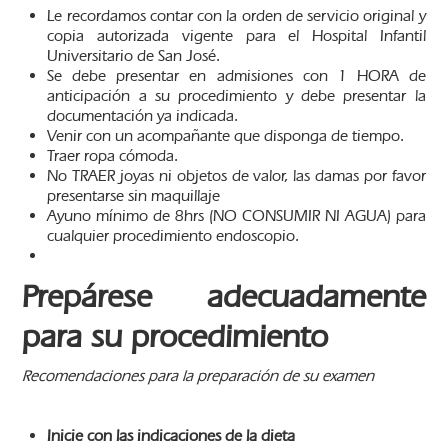
Le recordamos contar con la orden de servicio original y
copia autorizada vigente para el Hospital Infantil
Universitario de San José.
Se debe presentar en admisiones con 1 HORA de
anticipación a su procedimiento y debe presentar la
documentación ya indicada.
Venir con un acompañante que disponga de tiempo.
Traer ropa cómoda.
No TRAER joyas ni objetos de valor, las damas por favor
presentarse sin maquillaje
Ayuno mínimo de 8hrs (NO CONSUMIR NI AGUA) para
cualquier procedimiento endoscopio.
Prepárese adecuadamente
para su procedimiento
Recomendaciones para la preparación de su examen
Inicie con las indicaciones de la dieta