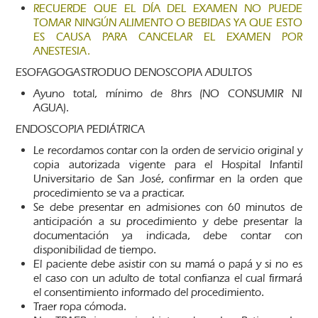
RECUERDE QUE EL DÍA DEL EXAMEN NO PUEDE
TOMAR NINGÚN ALIMENTO O BEBIDAS YA QUE ESTO
ES CAUSA PARA CANCELAR EL EXAMEN POR
ANESTESIA.
ESOFAGOGASTRODUO DENOSCOPIA ADULTOS
Ayuno total, mínimo de 8hrs (NO CONSUMIR NI
AGUA).
ENDOSCOPIA PEDIÁTRICA
Le recordamos contar con la orden de servicio original y
copia autorizada vigente para el Hospital Infantil
Universitario de San José, confirmar en la orden que
procedimiento se va a practicar.
Se debe presentar en admisiones con 60 minutos de
anticipación a su procedimiento y debe presentar la
documentación ya indicada, debe contar con
disponibilidad de tiempo.
El paciente debe asistir con su mamá o papá y si no es
el caso con un adulto de total confianza el cual firmará
el consentimiento informado del procedimiento.
Traer ropa cómoda.