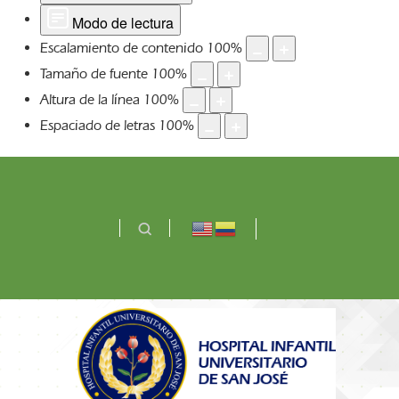
Modo de lectura
Escalamiento de contenido
100
%
Tamaño de fuente
100
%
Altura de la línea
100
%
Espaciado de letras
100
%