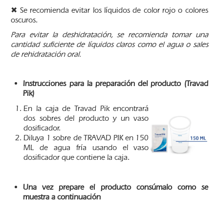
✖ Se recomienda evitar los líquidos de color rojo o colores
oscuros.
Para evitar la deshidratación, se recomienda tomar una
cantidad suficiente de líquidos claros como el agua o sales
de rehidratación oral.
Instrucciones para la preparación del producto (
Travad
Pik)
En la caja de Travad Pik encontrará
dos sobres del producto y un vaso
dosificador.
Diluya 1 sobre de TRAVAD PIK en 150
ML de agua fría usando el vaso
dosificador que contiene la caja.
Una vez prepare el producto consúmalo como se
muestra a continuación