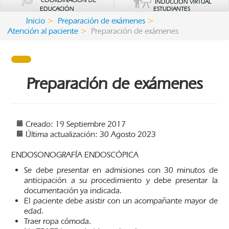
COORDINACIÓN DE
INDUCCIÓN VIRTUAL
EDUCACIÓN
ESTUDIANTES
Inicio
Preparación de exámenes
Atención al paciente
Preparación de exámenes
Preparación de exámenes
Creado: 19 Septiembre 2017
Última actualización: 30 Agosto 2023
ENDOSONOGRAFÍA ENDOSCÓPICA
Se debe presentar en admisiones con 30 minutos de
anticipación a su procedimiento y debe presentar la
documentación ya indicada.
El paciente debe asistir con un acompañante mayor de
edad.
Traer ropa cómoda.