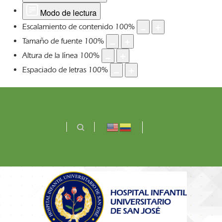
Modo de lectura
Escalamiento de contenido
100
%
Tamaño de fuente
100
%
Altura de la línea
100
%
Espaciado de letras
100
%