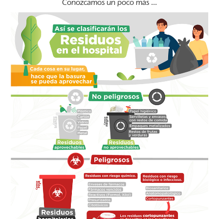
Conozcamos un poco más ...