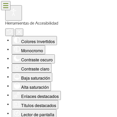
Herramientas de Accesibilidad
Colores invertidos
Monocromo
Contraste oscuro
Contraste claro
Baja saturación
Alta saturación
Enlaces destacados
Títulos destacados
Lector de pantalla