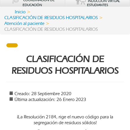
COORDINACIÓN DE
INDUCCIÓN VIRTUAL
EDUCACIÓN
ESTUDIANTES
Inicio
CLASIFICACIÓN DE RESIDUOS HOSPITALARIOS
Atención al paciente
CLASIFICACIÓN DE RESIDUOS HOSPITALARIOS
CLASIFICACIÓN DE
RESIDUOS HOSPITALARIOS
Creado: 28 Septiembre 2020
Última actualización: 26 Enero 2023
¡La Resolución 2184, rige el nuevo código para la
segregación de residuos sólidos!