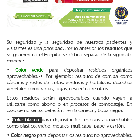
Su seguridad y la seguridad de nuestros pacientes y
visitantes es una prioridad. Por lo anterior, los residuos que
se generen en el Hospital se deben separar de la siguiente
manera:
•
Color verde
para depositar residuos orgánicos
aprovechables. Por ejemplo: residuos de comida como
cáscaras y restos de frutas, verduras y hortalizas. desechos
vegetales como ramas, hojas, césped entre otros.
Estos residuos serán aprovechables cuando vayan a
utilizarse como abono o en procesos de compostaje. En
caso de no ser así deberán ir en la caneca y bolsa negra.
•
Color blanco
para depositar los residuos aprovechables
como plástico, vidrio, metales, multicapa, papel y cartón.
•
Color negro
para depositar los residuos no aprovechables.