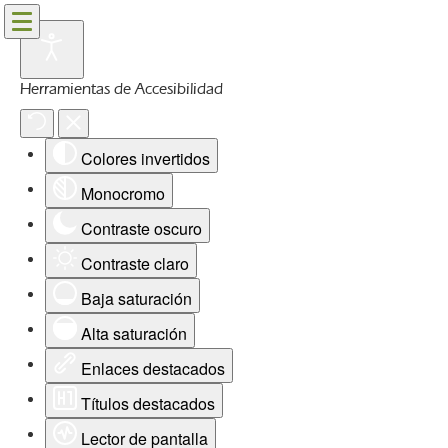
Herramientas de Accesibilidad
Colores invertidos
Monocromo
Contraste oscuro
Contraste claro
Baja saturación
Alta saturación
Enlaces destacados
Títulos destacados
Lector de pantalla