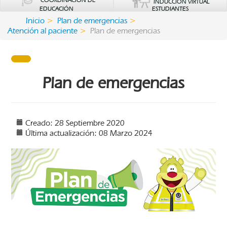
COORDINACIÓN DE
INDUCCIÓN VIRTUAL
EDUCACIÓN
ESTUDIANTES
Inicio
Plan de emergencias
Atención al paciente
Plan de emergencias
Plan de emergencias
Creado: 28 Septiembre 2020
Última actualización: 08 Marzo 2024