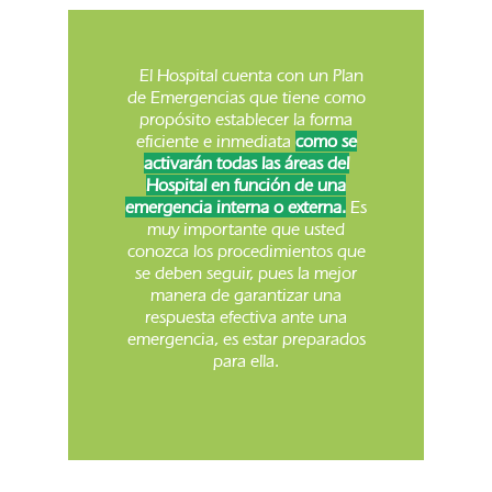
El Hospital cuenta con un Plan
de Emergencias que tiene como
propósito establecer la forma
eficiente e inmediata
como se
activarán todas las áreas del
Hospital en función de una
emergencia interna o externa.
Es
muy importante que usted
conozca los procedimientos que
se deben seguir, pues la mejor
manera de garantizar una
respuesta efectiva ante una
emergencia, es estar preparados
para ella.