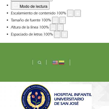
Modo de lectura
Escalamiento de contenido
100
%
Tamaño de fuente
100
%
Altura de la línea
100
%
Espaciado de letras
100
%