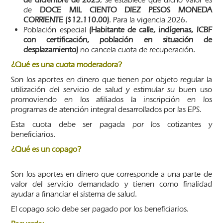
de
DOCE MIL CIENTO DIEZ PESOS MONEDA
CORRIENTE ($12.110.00)
. Para la vigencia 2026.
Población especial
(Habitante de calle, indígenas, ICBF
con
certificación, población en situación de
desplazamiento)
no cancela cuota de recuperación.
¿Qué es una cuota moderadora?
Son los aportes en dinero que tienen por objeto regular la
utilización del servicio de salud y estimular su buen uso
promoviendo en los afiliados la inscripción en los
programas de atención integral desarrollados por las EPS.
Esta cuota debe ser pagada por los cotizantes y
beneficiarios.
¿Qué es un copago?
Son los aportes en dinero que corresponde a una parte de
valor del servicio demandado y tienen como finalidad
ayudar a financiar el sistema de salud.
El copago solo debe ser pagado por los beneficiarios.