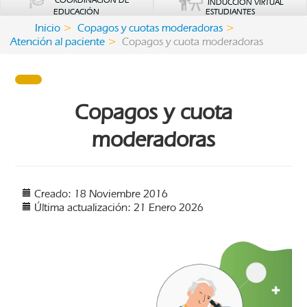
COORDINACIÓN DE
INDUCCIÓN VIRTUAL
EDUCACIÓN
ESTUDIANTES
Inicio
Copagos y cuotas moderadoras
Atención al paciente
Copagos y cuota moderadoras
Copagos y cuota
moderadoras
Creado: 18 Noviembre 2016
Última actualización: 21 Enero 2026