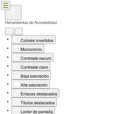
Herramientas de Accesibilidad
Colores invertidos
Monocromo
Contraste oscuro
Contraste claro
Baja saturación
Alta saturación
Enlaces destacados
Títulos destacados
Lector de pantalla