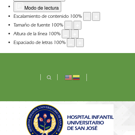
Modo de lectura
Escalamiento de contenido
100
%
Tamaño de fuente
100
%
Altura de la línea
100
%
Espaciado de letras
100
%