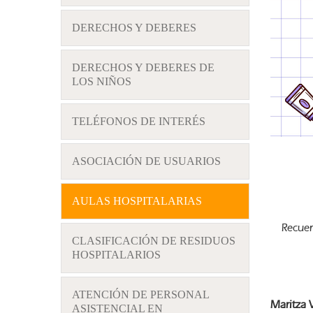
DERECHOS Y DEBERES
DERECHOS Y DEBERES DE
LOS NIÑOS
TELÉFONOS DE INTERÉS
ASOCIACIÓN DE USUARIOS
AULAS HOSPITALARIAS
Recuer
CLASIFICACIÓN DE RESIDUOS
HOSPITALARIOS
ATENCIÓN DE PERSONAL
Maritza
ASISTENCIAL EN