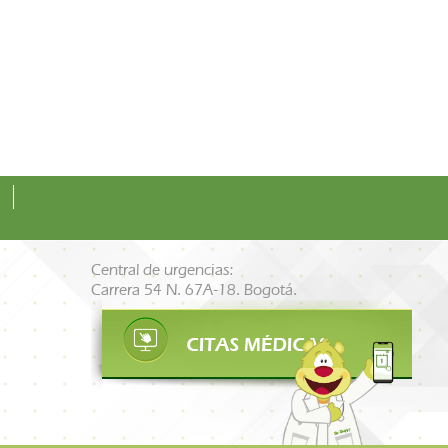
Central de urgencias:
Carrera 54 N. 67A-18. Bogotá.