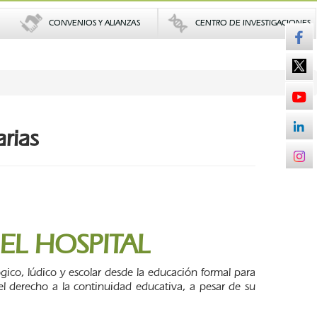
CONVENIOS Y ALIANZAS
CENTRO DE INVESTIGACIONES
arias
EL HOSPITAL
ico, lúdico y escolar desde la educación formal para
 el derecho a la continuidad educativa, a pesar de su