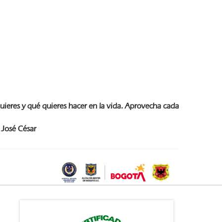
quieres y qué quieres hacer en la vida. Aprovecha cada
 José César