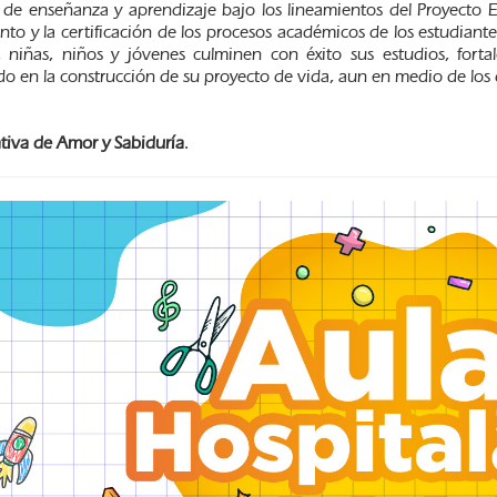
 de enseñanza y aprendizaje bajo los lineamientos del Proyecto Ed
nto y la certificación de los procesos académicos de los estudian
, niñas, niños y jóvenes culminen con éxito sus estudios, fort
o en la construcción de su proyecto de vida, aun en medio de los 
ativa de Amor y Sabiduría
.