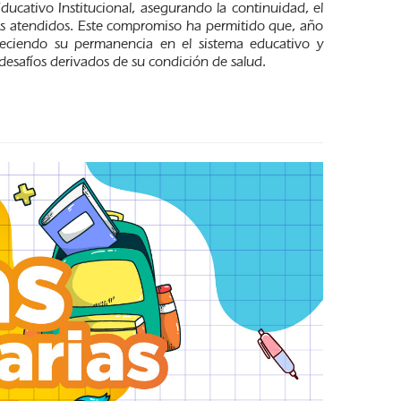
ucativo Institucional, asegurando la continuidad, el
tes atendidos. Este compromiso ha permitido que, año
aleciendo su permanencia en el sistema educativo y
desafíos derivados de su condición de salud.