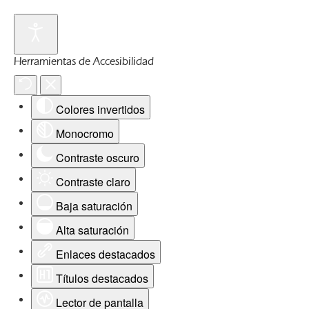
Herramientas de Accesibilidad
Colores invertidos
Monocromo
Contraste oscuro
Contraste claro
Baja saturación
Alta saturación
Enlaces destacados
Títulos destacados
Lector de pantalla