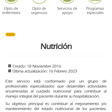
Dpto de
Dpto de
Servicios de
Programas
enfermería
urgencias
apoyo
especiales
Nutrición
Creado: 18 Noviembre 2016
Última actualización: 16 Febrero 2023
Este servicio está conformado por un grupo de
profesionales especializados que desarrollan actividades
encaminadas al cuidado nutricional para contribuir al
manejo integral del paciente durante su hospitalización.
Su objetivo principal es contribuir al mejoramiento y/o
mantenimiento del estado nutricional de los pacientes,