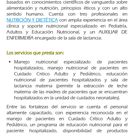
basados en conocimientos científicos de vanguardia sobre
alimentación y nutrición, principios éticos y con un alto
sentido humano. Cuenta con tres profesionales en
NUTRICIÓN Y DIETÉTICA
con amplia experiencia en el área
clínica y soporte nutricional especializado en Pediatría,
Adultos y Educación Nutricional, y un AUXILIAR DE
ENFERMERÍA encargado de la sala de lactancia.
Los servicios que presta son:
Manejo nutricional especializado de pacientes
hospitalizados, manejo nutricional de pacientes en
Cuidado Critico Adulto y Pediátrico, educación
nutricional de pacientes hospitalizados y sala de
lactancia materna (permite la extracción de leche
materna de las madres de pacientes que se encuentran
hospitalizados en la unidad de cuidados neonatales).
Entre las fortalezas del servicio se cuenta el personal
altamente capacitado, con experiencia reconocida en el
manejo de pacientes en Cuidado Crítico Adulto y
Pediátrico, un programa de educación nutricional para el
paciente hospitalizado, disponibilidad de productos