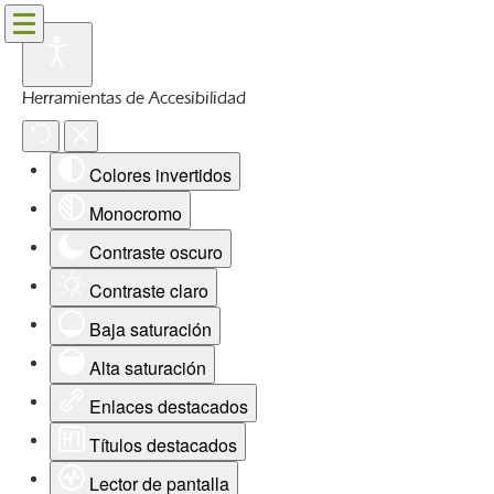
Herramientas de Accesibilidad
Colores invertidos
Monocromo
Contraste oscuro
Contraste claro
Baja saturación
Alta saturación
Enlaces destacados
Títulos destacados
Lector de pantalla