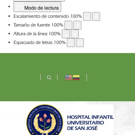
Modo de lectura
Escalamiento de contenido
100
%
Tamaño de fuente
100
%
Altura de la línea
100
%
Espaciado de letras
100
%