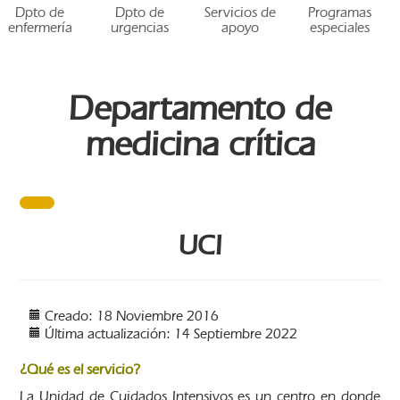
Dpto de
Dpto de
Servicios de
Programas
enfermería
urgencias
apoyo
especiales
Departamento de
medicina crítica
UCI
Creado: 18 Noviembre 2016
Última actualización: 14 Septiembre 2022
¿Qué es el servicio?
La Unidad de Cuidados Intensivos es un centro en donde