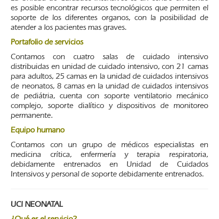
es posible encontrar recursos tecnológicos que permiten el
soporte de los diferentes organos, con la posibilidad de
atender a los pacientes mas graves.
Portafolio de servicios
Contamos con cuatro salas de cuidado intensivo
distribuidas en unidad de cuidado intensivo, con 21 camas
para adultos, 25 camas en la unidad de cuidados intensivos
de neonatos, 8 camas en la unidad de cuidados intensivos
de pediátria, cuenta con soporte ventilatorio mecánico
complejo, soporte dialítico y dispositivos de monitoreo
permanente.
Equipo humano
Contamos con un grupo de médicos especialistas en
medicina crítica, enfermería y terapia respiratoria,
debidamente entrenados en Unidad de Cuidados
Intensivos y personal de soporte debidamente entrenados.
UCI NEONATAL
¿Qué es el servicio?