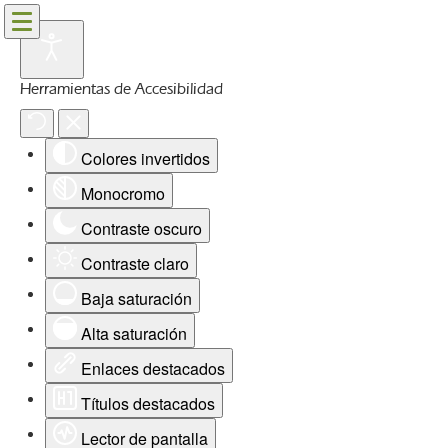
Herramientas de Accesibilidad
Colores invertidos
Monocromo
Contraste oscuro
Contraste claro
Baja saturación
Alta saturación
Enlaces destacados
Títulos destacados
Lector de pantalla