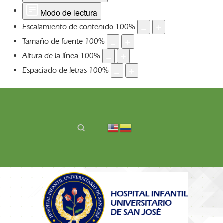
Modo de lectura
Escalamiento de contenido
100
%
Tamaño de fuente
100
%
Altura de la línea
100
%
Espaciado de letras
100
%