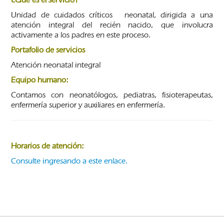
Unidad de cuidados críticos neonatal, dirigida a una
atención integral del recién nacido, que involucra
activamente a los padres en este proceso.
Portafolio de servicios
Atención neonatal integral
Equipo humano:
Contamos con neonatólogos, pediatras, fisioterapeutas,
enfermería superior y auxiliares en enfermería.
Horarios de atención:
Consulte ingresando a este enlace.