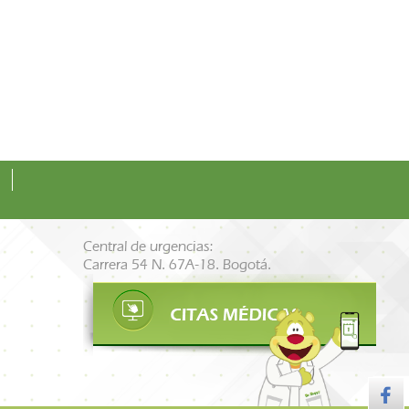
Central de urgencias:
Carrera 54 N. 67A-18. Bogotá.