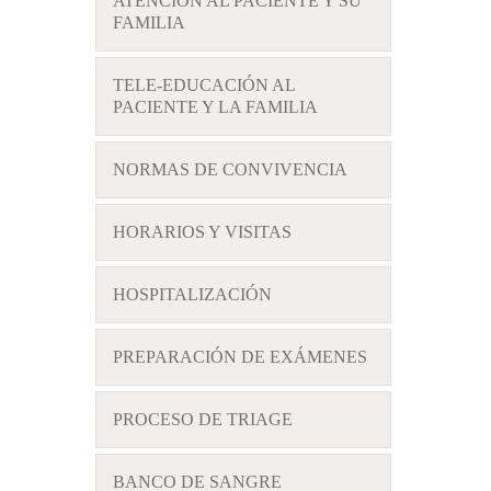
ATENCIÓN AL PACIENTE Y SU
FAMILIA
TELE-EDUCACIÓN AL
PACIENTE Y LA FAMILIA
NORMAS DE CONVIVENCIA
HORARIOS Y VISITAS
HOSPITALIZACIÓN
PREPARACIÓN DE EXÁMENES
PROCESO DE TRIAGE
BANCO DE SANGRE