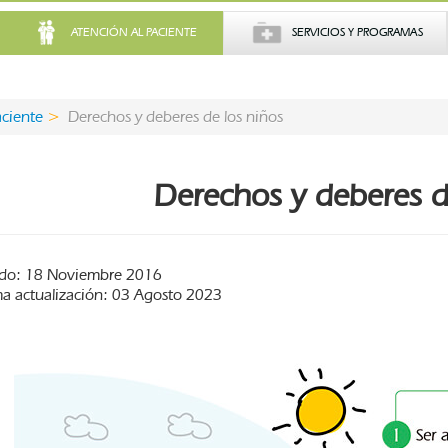
ATENCIÓN AL PACIENTE
SERVICIOS Y PROGRAMAS
aciente
Derechos y deberes de los niños
Derechos y deberes d
do: 18 Noviembre 2016
ma actualización: 03 Agosto 2023