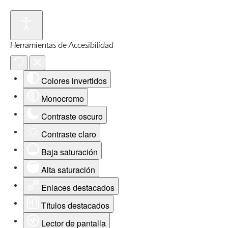
Herramientas de Accesibilidad
Colores invertidos
Monocromo
Contraste oscuro
Contraste claro
Baja saturación
Alta saturación
Enlaces destacados
Títulos destacados
Lector de pantalla