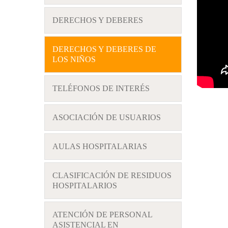
DERECHOS Y DEBERES
DERECHOS Y DEBERES DE
LOS NIÑOS
TELÉFONOS DE INTERÉS
ASOCIACIÓN DE USUARIOS
AULAS HOSPITALARIAS
CLASIFICACIÓN DE RESIDUOS
HOSPITALARIOS
ATENCIÓN DE PERSONAL
ASISTENCIAL EN