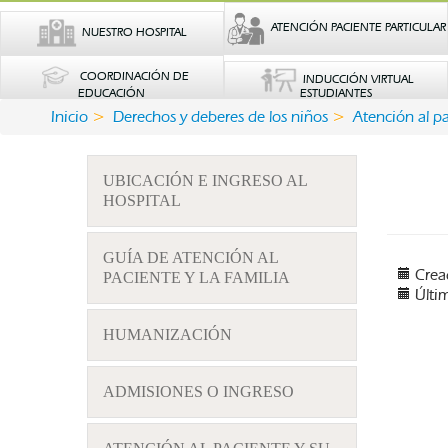
ATENCIÓN PACIENTE PARTICULAR
NUESTRO HOSPITAL
COORDINACIÓN DE
INDUCCIÓN VIRTUAL
EDUCACIÓN
ESTUDIANTES
Inicio
Derechos y deberes de los niños
Atención al p
UBICACIÓN E INGRESO AL
HOSPITAL
GUÍA DE ATENCIÓN AL
Crea
PACIENTE Y LA FAMILIA
Últi
HUMANIZACIÓN
ADMISIONES O INGRESO