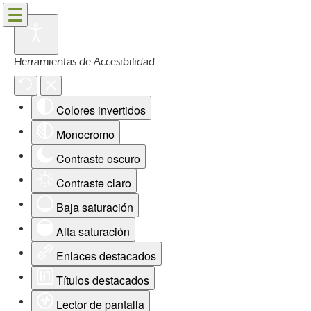
Herramientas de Accesibilidad
Colores invertidos
Monocromo
Contraste oscuro
Contraste claro
Baja saturación
Alta saturación
Enlaces destacados
Títulos destacados
Lector de pantalla