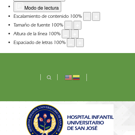
Modo de lectura
Escalamiento de contenido
100
%
Tamaño de fuente
100
%
Altura de la línea
100
%
Espaciado de letras
100
%