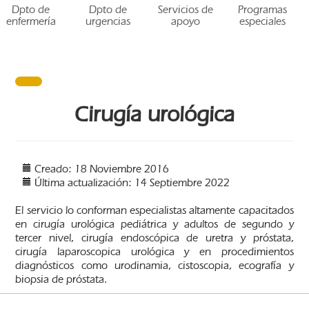
Dpto de
Dpto de
Servicios de
Programas
enfermería
urgencias
apoyo
especiales
Cirugía urológica
Creado: 18 Noviembre 2016
Última actualización: 14 Septiembre 2022
El servicio lo conforman especialistas altamente capacitados
en cirugía urológica pediátrica y adultos de segundo y
tercer nivel, cirugía endoscópica de uretra y próstata,
cirugía laparoscopica urológica y en procedimientos
diagnósticos como urodinamia, cistoscopia, ecografía y
biopsia de próstata.