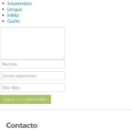
Sorprendido
Lengua
Infeliz
Guiño
ENVÍA TU COMENTARIO
Contacto