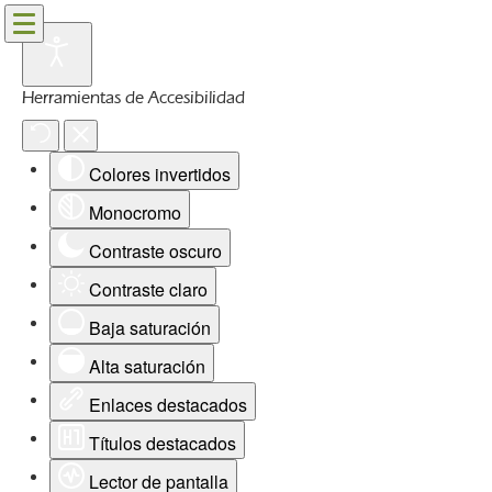
Herramientas de Accesibilidad
Colores invertidos
Monocromo
Contraste oscuro
Contraste claro
Baja saturación
Alta saturación
Enlaces destacados
Títulos destacados
Lector de pantalla