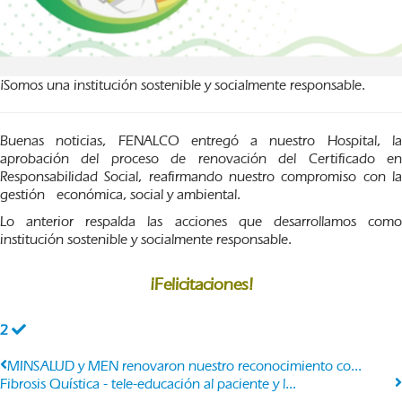
¡Somos una institución sostenible y socialmente responsable.
Buenas noticias, FENALCO entregó a nuestro Hospital, la
aprobación del proceso de renovación del Certificado en
Responsabilidad Social, reafirmando nuestro compromiso con la
gestión económica, social y ambiental.
Lo anterior respalda las acciones que desarrollamos como
institución sostenible y socialmente responsable.
¡Felicitaciones!
2
MINSALUD y MEN renovaron nuestro reconocimiento co...
Fibrosis Quística - tele-educación al paciente y l...