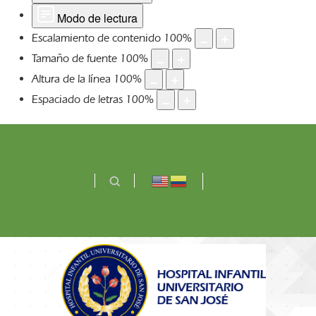
Modo de lectura
Escalamiento de contenido
100
%
Tamaño de fuente
100
%
Altura de la línea
100
%
Espaciado de letras
100
%