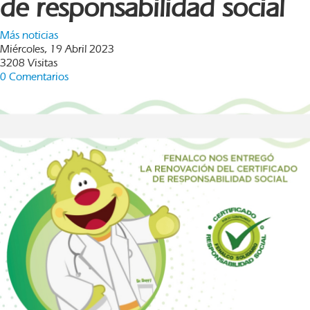
de responsabilidad social
Más noticias
Miércoles, 19 Abril 2023
3208 Visitas
0 Comentarios