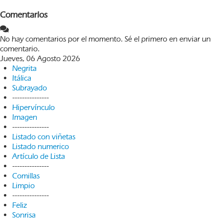
Comentarios
No hay comentarios por el momento. Sé el primero en enviar un
comentario.
Jueves, 06 Agosto 2026
Negrita
Itálica
Subrayado
---------------
Hipervínculo
Imagen
---------------
Listado con viñetas
Listado numerico
Artículo de Lista
---------------
Comillas
Limpio
---------------
Feliz
Sonrisa