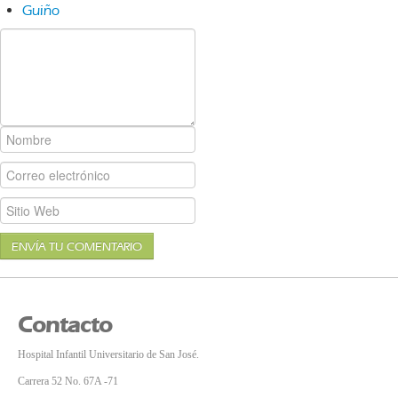
Guiño
ENVÍA TU COMENTARIO
Contacto
Hospital Infantil Universitario de San José.
Carrera 52 No. 67A -71