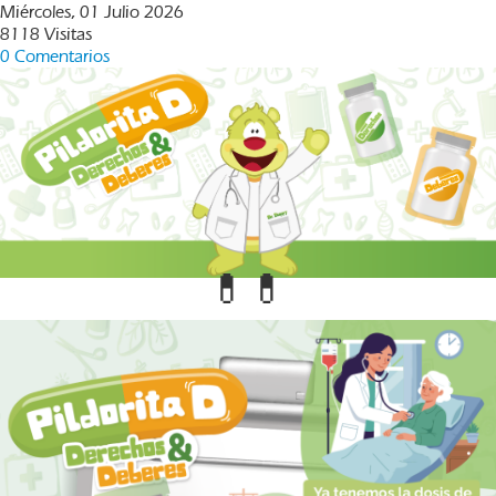
Miércoles, 01 Julio 2026
8118 Visitas
0 Comentarios
💊💊