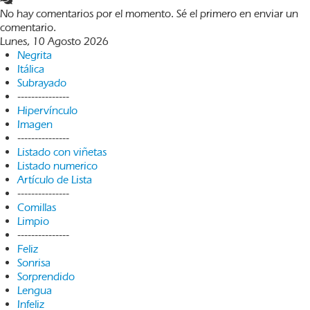
No hay comentarios por el momento. Sé el primero en enviar un
comentario.
Lunes, 10 Agosto 2026
Negrita
Itálica
Subrayado
---------------
Hipervínculo
Imagen
---------------
Listado con viñetas
Listado numerico
Artículo de Lista
---------------
Comillas
Limpio
---------------
Feliz
Sonrisa
Sorprendido
Lengua
Infeliz