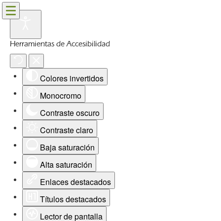
Herramientas de Accesibilidad
Colores invertidos
Monocromo
Contraste oscuro
Contraste claro
Baja saturación
Alta saturación
Enlaces destacados
Títulos destacados
Lector de pantalla