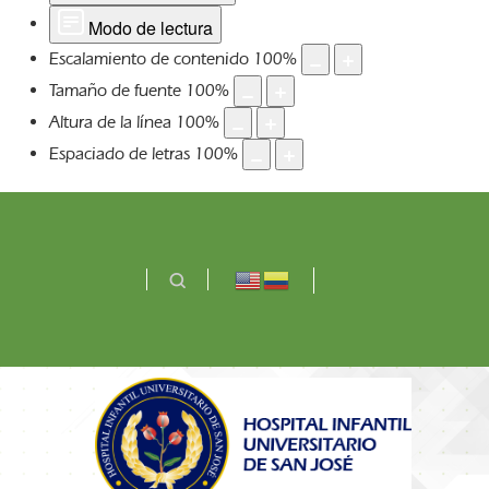
Modo de lectura
Escalamiento de contenido
100
%
Tamaño de fuente
100
%
Altura de la línea
100
%
Espaciado de letras
100
%