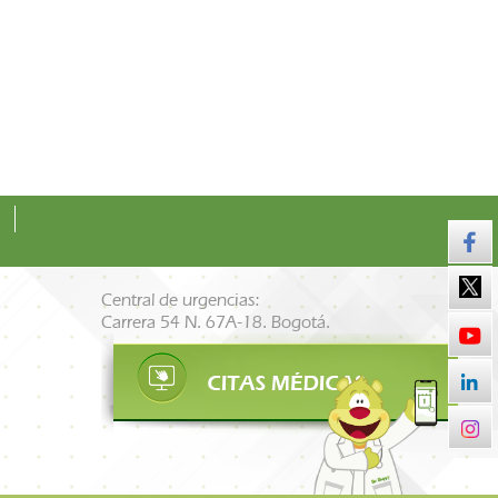
Central de urgencias:
Carrera 54 N. 67A-18. Bogotá.