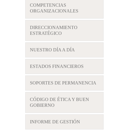
COMPETENCIAS
ORGANIZACIONALES
DIRECCIONAMIENTO
ESTRATÉGICO
NUESTRO DÍA A DÍA
ESTADOS FINANCIEROS
SOPORTES DE PERMANENCIA
CÓDIGO DE ÉTICA Y BUEN
GOBIERNO
INFORME DE GESTIÓN