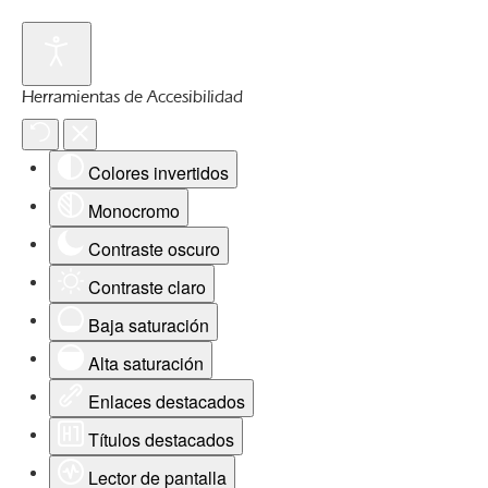
Herramientas de Accesibilidad
Colores invertidos
Monocromo
Contraste oscuro
Contraste claro
Baja saturación
Alta saturación
Enlaces destacados
Títulos destacados
Lector de pantalla