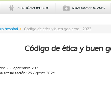
ATENCIÓN AL PACIENTE
SERVICIOS Y PROGRAMAS
ro hospital
Código de ética y buen gobierno - 2023
Código de ética y buen g
do: 25 Septiembre 2023
ma actualización: 29 Agosto 2024