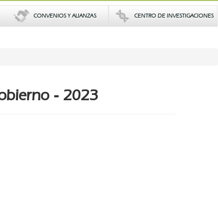
CONVENIOS Y ALIANZAS
CENTRO DE INVESTIGACIONES
obierno - 2023